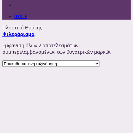
0.00
€
Πλαστικά Θράκης
Φιλτράρισμα
Εμφάνιση όλων 2 αποτελεσμάτων,
συμπεριλαμβανομένων των θυγατρικών μαρκών