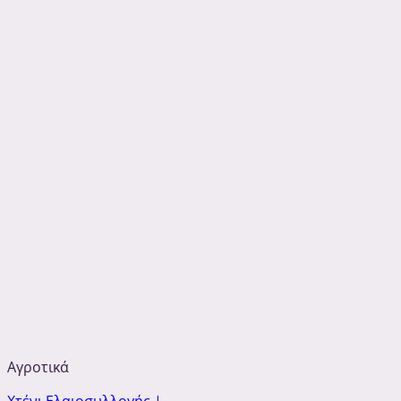
Αγροτικά