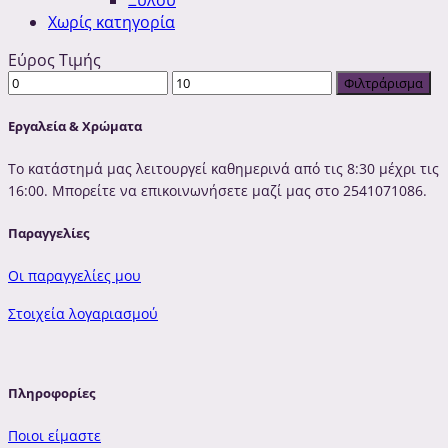
Ξύλου
Χωρίς κατηγορία
Εύρος Τιμής
Ελάχιστη
Μέγιστη
Φιλτράρισμα
τιμή
τιμή
Εργαλεία & Χρώματα
Το κατάστημά μας λειτουργεί καθημερινά από τις 8:30 μέχρι τις
16:00. Μπορείτε να επικοινωνήσετε μαζί μας στο 2541071086.
Παραγγελίες
Οι παραγγελίες μου
Στοιχεία λογαριασμού
Πληροφορίες
Ποιοι είμαστε