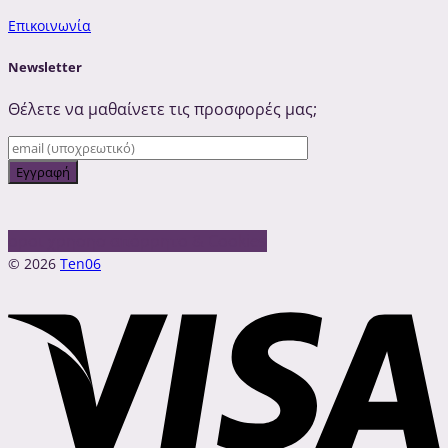
Επικοινωνία
Newsletter
Θέλετε να μαθαίνετε τις προσφορές μας;
οροι χρησησ
απόρρητο & Cookies
© 2026
Ten06