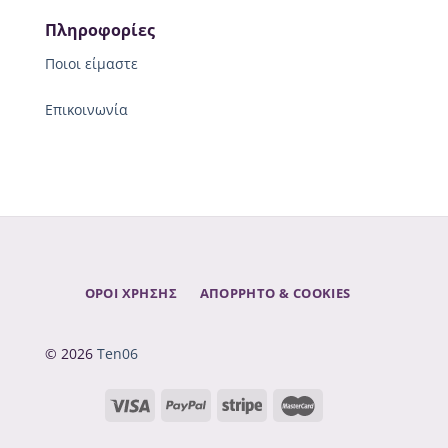
Πληροφορίες
Ποιοι είμαστε
Επικοινωνία
ΟΡΟΙ ΧΡΗΣΗΣ
ΑΠΌΡΡΗΤΟ & COOKIES
© 2026
Ten06