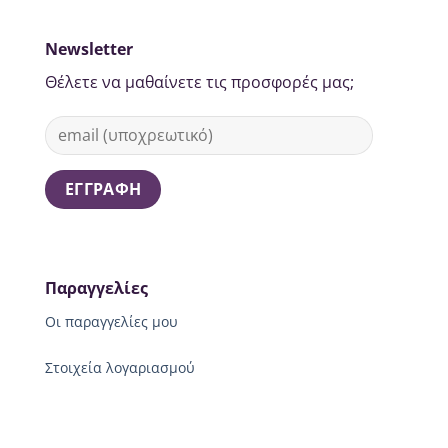
Newsletter
Θέλετε να μαθαίνετε τις προσφορές μας;
Παραγγελίες
Οι παραγγελίες μου
Στοιχεία λογαριασμού