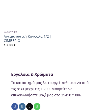
ΥΔΡΑΥΛΙΚΆ
Αντιπαγωτική Κάνουλα 1/2 |
CIMBERIO
13.00
€
Εργαλεία & Χρώματα
Το κατάστημά μας λειτουργεί καθημερινά από
τις 8:30 μέχρι τις 16:00. Μπορείτε να
επικοινωνήσετε μαζί μας στο 2541071086.