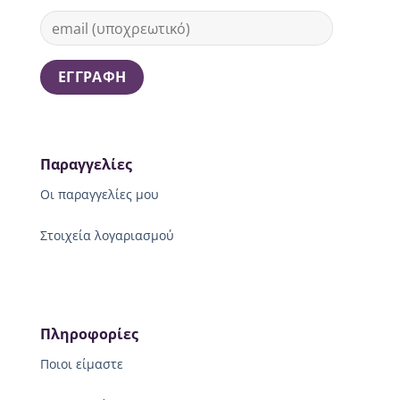
Παραγγελίες
Οι παραγγελίες μου
Στοιχεία λογαριασμού
Πληροφορίες
Ποιοι είμαστε