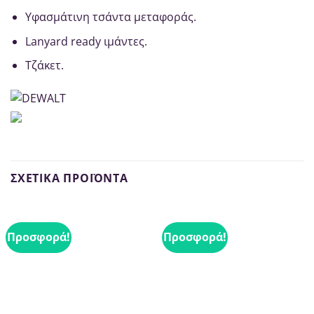
Υφασμάτινη τσάντα μεταφοράς.
Lanyard ready ιμάντες.
Τζάκετ.
ΣΧΕΤΙΚΆ ΠΡΟΪΌΝΤΑ
Προσφορά!
Προσφορά!