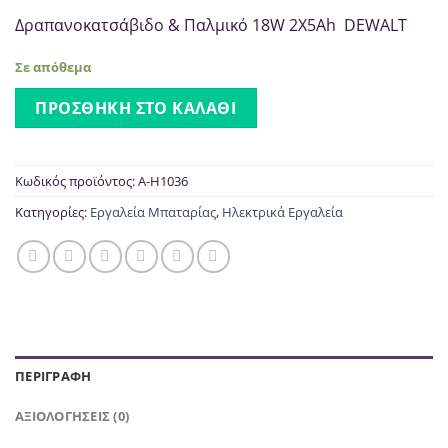
Δραπανοκατσάβιδο & Παλμικό 18W 2X5Ah DEWALT
Σε απόθεμα
ΠΡΟΣΘΉΚΗ ΣΤΟ ΚΑΛΆΘΙ
Κωδικός προϊόντος:
A-H1036
Κατηγορίες:
Εργαλεία Μπαταρίας
,
Ηλεκτρικά Εργαλεία
ΠΕΡΙΓΡΑΦΉ
ΑΞΙΟΛΟΓΉΣΕΙΣ (0)