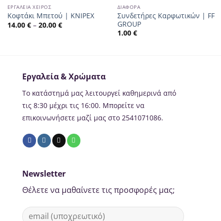
ΕΡΓΑΛΕΊΑ ΧΕΙΡΌΣ
ΔΙΆΦΟΡΑ
Συνδετήρες Καρφωτικών | FF
Κοφτάκι Μπετού | KNIPEX
GROUP
14.00
€
–
20.00
€
1.00
€
Εργαλεία & Χρώματα
Το κατάστημά μας λειτουργεί καθημερινά από
τις 8:30 μέχρι τις 16:00. Μπορείτε να
επικοινωνήσετε μαζί μας στο 2541071086.
Newsletter
Θέλετε να μαθαίνετε τις προσφορές μας;