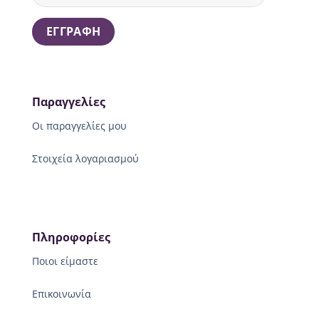
Παραγγελίες
Οι παραγγελίες μου
Στοιχεία λογαριασμού
Πληροφορίες
Ποιοι είμαστε
Επικοινωνία