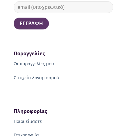
Παραγγελίες
Οι παραγγελίες μου
Στοιχεία λογαριασμού
Πληροφορίες
Ποιοι είμαστε
Επικοινωνία