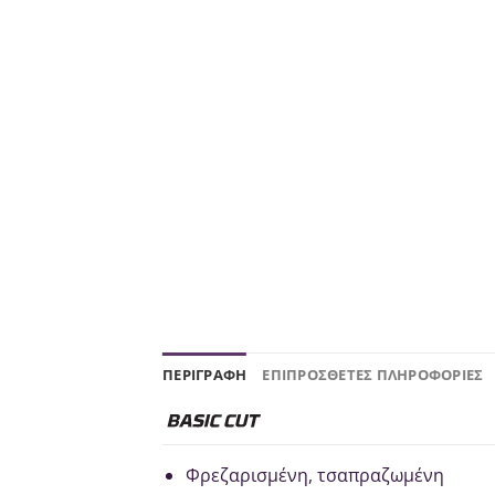
ΠΕΡΙΓΡΑΦΉ
ΕΠΙΠΡΌΣΘΕΤΕΣ ΠΛΗΡΟΦΟΡΊΕΣ
Φρεζαρισμένη, τσαπραζωμένη