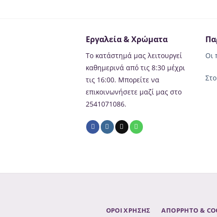
Εργαλεία & Χρώματα
Πα
Το κατάστημά μας λειτουργεί
Οι 
καθημερινά από τις 8:30 μέχρι
Στο
τις 16:00. Μπορείτε να
επικοινωνήσετε μαζί μας στο
2541071086.
ΟΡΟΙ ΧΡΗΣΗΣ
ΑΠΌΡΡΗΤΟ & CO