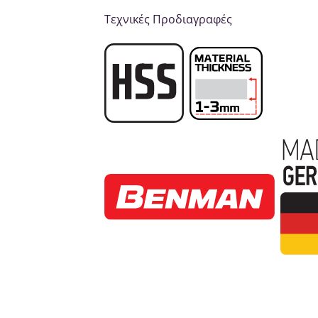
Τεχνικές Προδιαγραφές