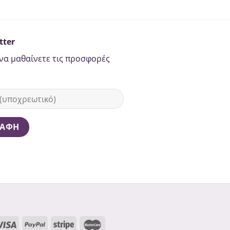
tter
να μαθαίνετε τις προσφορές