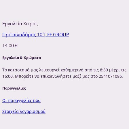
Εργαλεία Χειρός
Πριτσιναδόρος 10΄΄ | FF GROUP
14.00
€
Εργαλεία & Χρώματα
Το κατάστημά μας λειτουργεί καθημερινά από τις 8:30 μέχρι τις
16:00. Μπορείτε να επικοινωνήσετε μαζί μας στο 2541071086.
Παραγγελίες
Οι παραγγελίες μου
Στοιχεία λογαριασμού