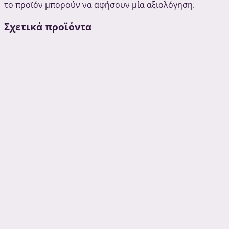
το προϊόν μπορούν να αφήσουν μία αξιολόγηση.
Σχετικά προϊόντα