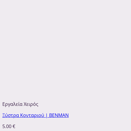
Εργαλεία Χειρός
Ξύστρα Κονταριού | ΒΕΝΜΑΝ
5.00
€