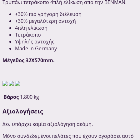
Τρυπάνι τετράκοπο 4πλή ελίκωση απο την ΒΕΝΜΑΝ.
+30% πιο γρήγορη διέλευση
+30% μεγαλύτερη αντοχή
4πλη ελίκωση
Τετράκοπο
Υψηλής αντοχής
Made in Germany
Μέγεθος 32Χ570mm.
Βάρος
1.800 kg
Αξιολογήσεις
Δεν υπάρχει καμία αξιολόγηση ακόμη.
Μόνο συνδεδεμένοι πελάτες που έχουν αγοράσει αυτό