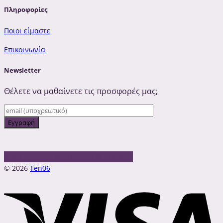
Πληροφορίες
Ποιοι είμαστε
Επικοινωνία
Newsletter
Θέλετε να μαθαίνετε τις προσφορές μας;
οροι χρησησ
απόρρητο & Cookies
© 2026
Ten06